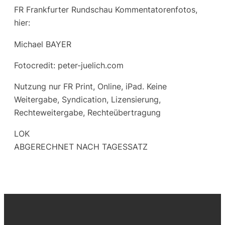
FR Frankfurter Rundschau Kommentatorenfotos,
hier:
Michael BAYER
Fotocredit: peter-juelich.com
Nutzung nur FR Print, Online, iPad. Keine
Weitergabe, Syndication, Lizensierung,
Rechteweitergabe, Rechteübertragung
LOK
ABGERECHNET NACH TAGESSATZ